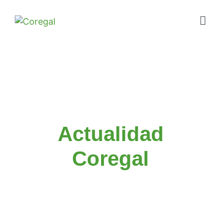
Actualidad
Coregal