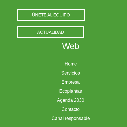
ÚNETE AL EQUIPO
ACTUALIDAD
Web
Home
Servicios
Empresa
Ecoplantas
Agenda 2030
Contacto
Canal responsable