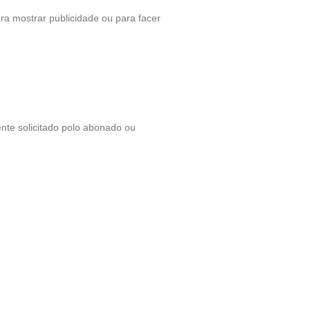
ra mostrar publicidade ou para facer
ente solicitado polo abonado ou