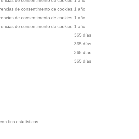
rencias de consentimento de cookies.
1 año
rencias de consentimento de cookies.
1 año
rencias de consentimento de cookies.
1 año
rencias de consentimento de cookies.
1 año
365 días
365 días
365 días
365 días
n fins estatísticos.