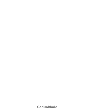
Caducidade