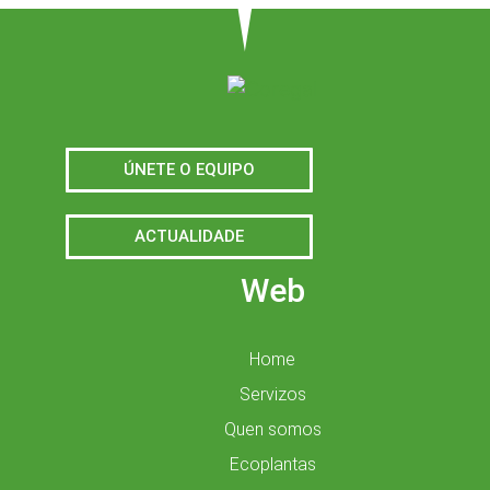
ÚNETE O EQUIPO
ACTUALIDADE
Web
Home
Servizos
Quen somos
Ecoplantas