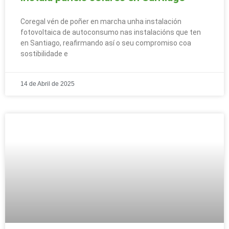
Coregal vén de poñer en marcha unha instalación
fotovoltaica de autoconsumo nas instalacións que ten
en Santiago, reafirmando así o seu compromiso coa
sostibilidade e
14 de Abril de 2025