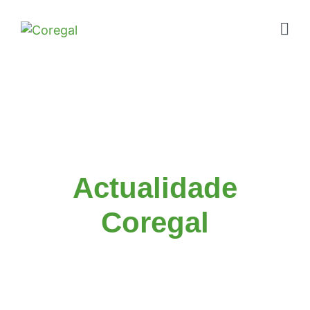
Actualidade
Coregal