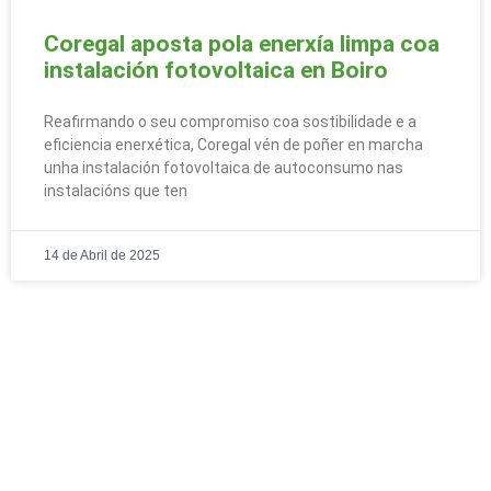
Coregal aposta pola enerxía limpa coa
instalación fotovoltaica en Boiro
Reafirmando o seu compromiso coa sostibilidade e a
eficiencia enerxética, Coregal vén de poñer en marcha
unha instalación fotovoltaica de autoconsumo nas
instalacións que ten
14 de Abril de 2025