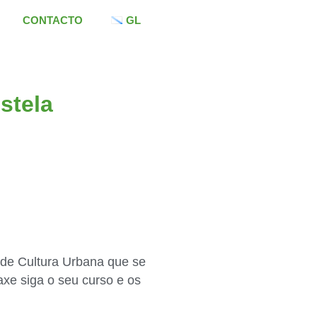
CONTACTO
GL
stela
 de Cultura Urbana que se
axe siga o seu curso e os