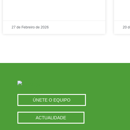
27 de Febreiro de 2026
20 d
ÚNETE O EQUIPO
ACTUALIDADE